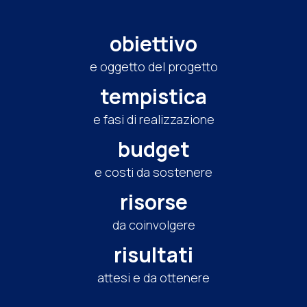
obiettivo
e oggetto del progetto
tempistica
e fasi di realizzazione
budget
e costi da sostenere
risorse
da coinvolgere
risultati
attesi e da ottenere