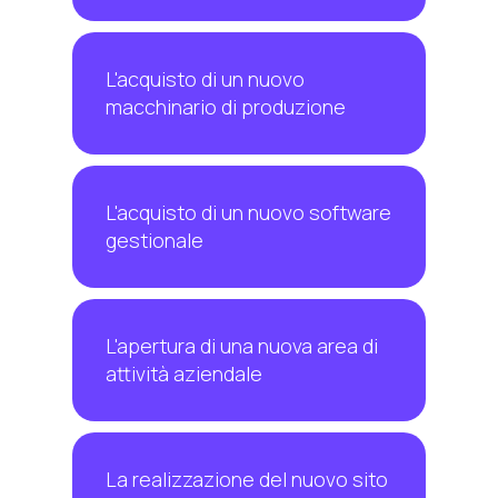
L'acquisto di un nuovo
macchinario di produzione
L'acquisto di un nuovo software
gestionale
L'apertura di una nuova area di
attività aziendale
La realizzazione del nuovo sito