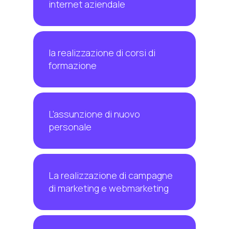
internet aziendale
la realizzazione di corsi di
formazione
L'assunzione di nuovo
personale
La realizzazione di campagne
di marketing e webmarketing