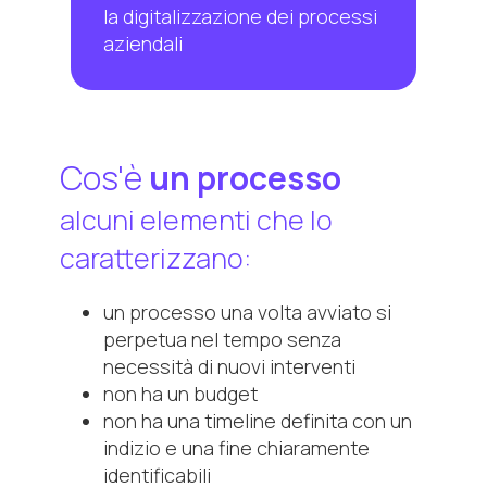
la digitalizzazione dei processi
aziendali
Cos'è
un processo
alcuni elementi che lo
caratterizzano:
un processo una volta avviato si
perpetua nel tempo senza
necessità di nuovi interventi
non ha un budget
non ha una timeline definita con un
indizio e una fine chiaramente
identificabili