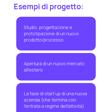
Esempi di progetto:
Studio, progettazione e
prototipazione di un nuovo
prodotto/processo
Apertura di un nuovo mercato
all'estero
La fase di start up di una nuova
azienda (che termina con
l'entrata a regime dell'attività)