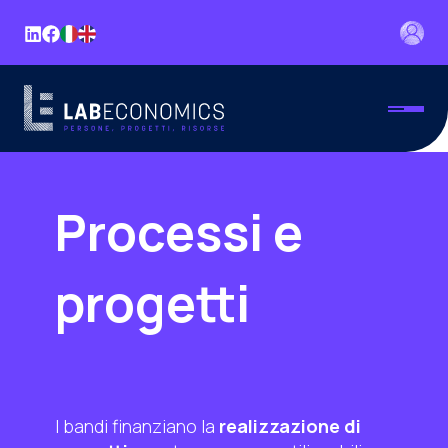
Processi e
progetti
I bandi finanziano la
realizzazione di