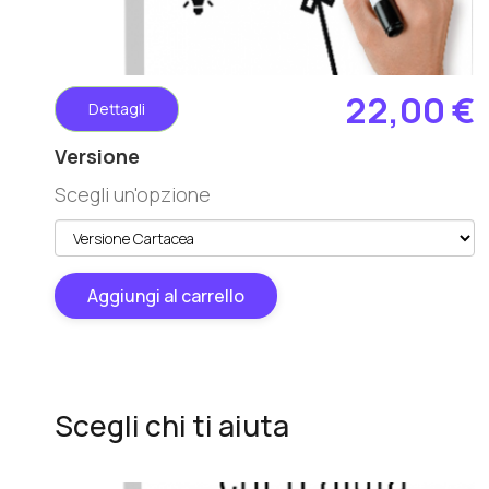
22,00 €
Dettagli
Versione
Scegli un'opzione
Aggiungi al carrello
Scegli chi ti aiuta